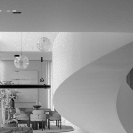
PRESSUM