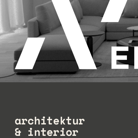
architektur
& interior